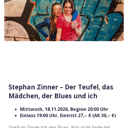
Stephan Zinner – Der Teufel, das
Mädchen, der Blues und ich
Mittwoch, 18.11.2026, Beginn 20:00 Uhr
Einlass 19:00 Uhr, Eintritt 27,– € (AK 30,– €)
Stephan Zinner hat den Blues. Was nicht bedeutet,