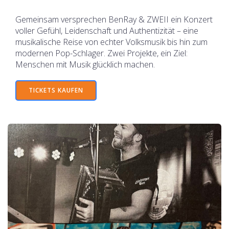
Gemeinsam versprechen BenRay & ZWEII ein Konzert
voller Gefühl, Leidenschaft und Authentizität – eine
musikalische Reise von echter Volksmusik bis hin zum
modernen Pop-Schlager. Zwei Projekte, ein Ziel:
Menschen mit Musik glücklich machen.
TICKETS KAUFEN