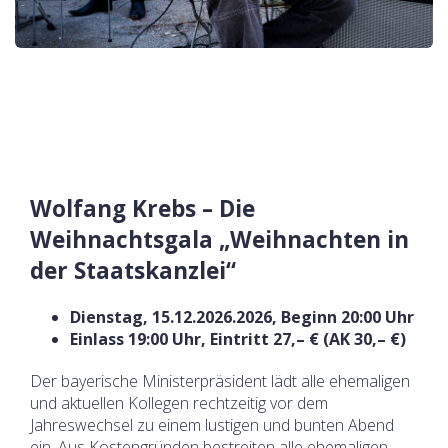
Wolfang Krebs – Die
Weihnachtsgala „Weihnachten in
der Staatskanzlei“
Dienstag, 15.12.2026.2026, Beginn 20:00 Uhr
Einlass 19:00 Uhr, Eintritt 27,– € (AK 30,– €)
Der bayerische Ministerpräsident lädt alle ehemaligen
und aktuellen Kollegen rechtzeitig vor dem
Jahreswechsel zu einem lustigen und bunten Abend
ein. Aus Kostengründen bestreiten alle ehemaligen