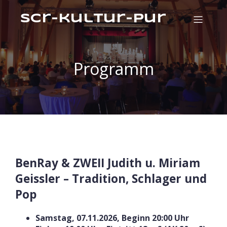
scr-kultur-pur
Programm
BenRay & ZWEII Judith u. Miriam
Geissler – Tradition, Schlager und
Pop
Samstag, 07.11.2026, Beginn 20:00 Uhr