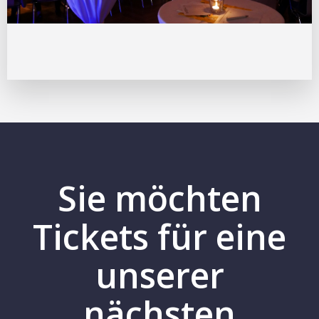
Sie möchten
Tickets für eine
unserer
nächsten