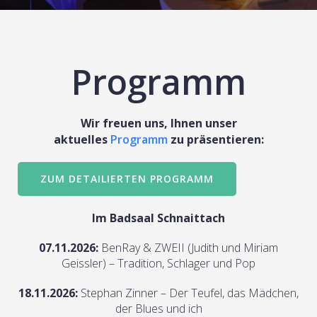
Programm
Wir freuen uns, Ihnen unser
aktuelles
Programm
zu präsentieren:
ZUM DETAILIERTEN PROGRAMM
Im Badsaal Schnaittach
07.11.2026:
BenRay & ZWEII (Judith und Miriam
Geissler) – Tradition, Schlager und Pop
18.11.2026:
Stephan Zinner – Der Teufel, das Mädchen,
der Blues und ich