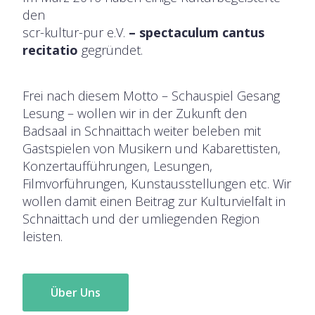
den
scr-kultur-pur e.V.
– spectaculum cantus
recitatio
gegründet.
Frei nach diesem Motto – Schauspiel Gesang
Lesung – wollen wir in der Zukunft den
Badsaal in Schnaittach weiter beleben mit
Gastspielen von Musikern und Kabarettisten,
Konzertaufführungen, Lesungen,
Filmvorführungen, Kunstausstellungen etc. Wir
wollen damit einen Beitrag zur Kulturvielfalt in
Schnaittach und der umliegenden Region
leisten.
Über Uns