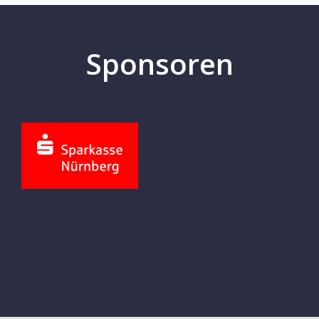
Sponsoren