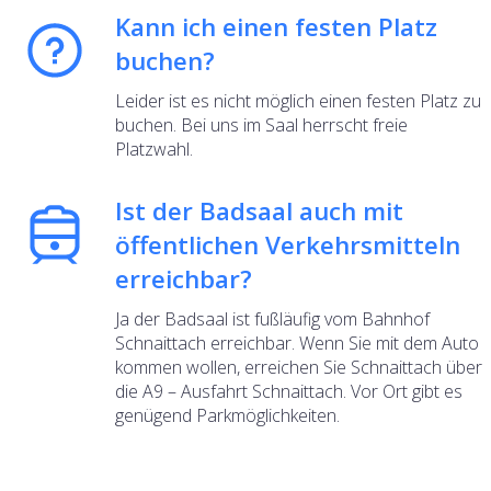
Kann ich einen festen Platz
buchen?
Leider ist es nicht möglich einen festen Platz zu
buchen. Bei uns im Saal herrscht freie
Platzwahl.
Ist der Badsaal auch mit
öffentlichen Verkehrsmitteln
erreichbar?
Ja der Badsaal ist fußläufig vom Bahnhof
Schnaittach erreichbar. Wenn Sie mit dem Auto
kommen wollen, erreichen Sie Schnaittach über
die A9 – Ausfahrt Schnaittach. Vor Ort gibt es
genügend Parkmöglichkeiten.