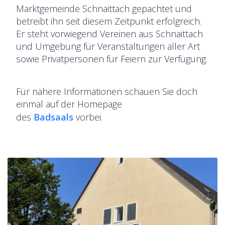
Marktgemeinde Schnaittach gepachtet und
betreibt ihn seit diesem Zeitpunkt erfolgreich.
Er steht vorwiegend Vereinen aus Schnaittach
und Umgebung für Veranstaltungen aller Art
sowie Privatpersonen für Feiern zur Verfügung.
Für nähere Informationen schauen Sie doch
einmal auf der Homepage
des
Badsaals
vorbei.