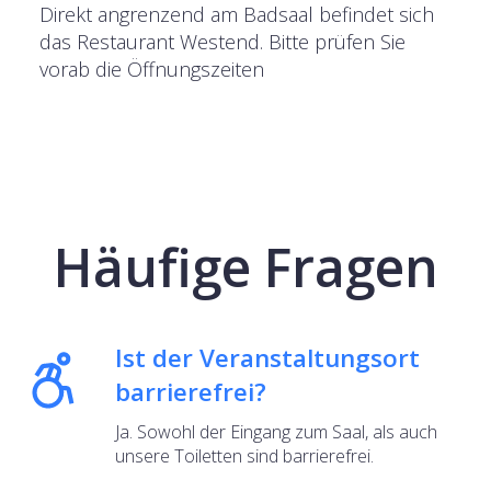
Direkt angrenzend am Badsaal befindet sich
das Restaurant Westend. Bitte prüfen Sie
vorab die Öffnungszeiten
Häufige Fragen
Ist der Veranstaltungsort
barrierefrei?
Ja. Sowohl der Eingang zum Saal, als auch
unsere Toiletten sind barrierefrei.