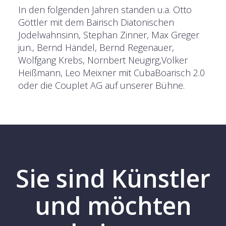
In den folgenden Jahren standen u.a. Otto
Göttler mit dem Bairisch Diatonischen
Jodelwahnsinn, Stephan Zinner, Max Greger
jun., Bernd Händel, Bernd Regenauer,
Wolfgang Krebs, Nornbert Neugirg,Volker
Heißmann, Leo Meixner mit CubaBoarisch 2.0
oder die Couplet AG auf unserer Bühne.
Sie sind Künstler
und möchten