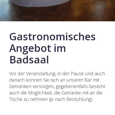
Gastronomisches
Angebot im
Badsaal
Vor der Veranstaltung, in der Pause und auch
danach können Sie sich an unserer Bar mit
Getränken versorgen, gegebenenfalls besteht
auch die Möglichkeit, die Getränke mit an die
Tische zu nehmen (je nach Bestuhlung).