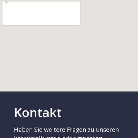
Kontakt
Haben Sie weitere Fragen zu unseren