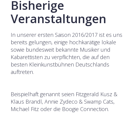
Bisherige
Veranstaltungen
In unserer ersten Saison 2016/2017 ist es uns
bereits gelungen, einige hochkarätige lokale
sowie bundesweit bekannte Musiker und
Kabarettisten zu verpflichten, die auf den
besten Kleinkunstbühnen Deutschlands
auftreten.
Beispielhaft genannt seien Fitzgerald Kusz &
Klaus Brandl, Annie Zydeco & Swamp Cats,
Michael Fitz oder die Boogie Connection.